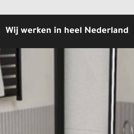
Wij werken in heel Nederland