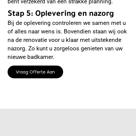
bent verzekerd van een strakke planning.
Stap 5: Oplevering en nazorg
Bij de oplevering controleren we samen met u
of alles naar wens is. Bovendien staan wij ook
na de renovatie voor u klaar met uitstekende
nazorg. Zo kunt u zorgeloos genieten van uw
nieuwe badkamer.
Vraag Offerte Aan