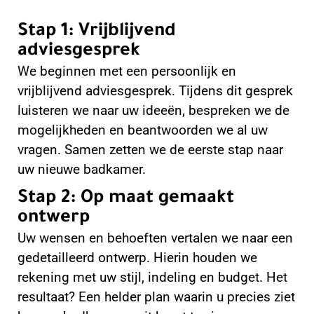
Stap 1: Vrijblijvend
adviesgesprek
We beginnen met een persoonlijk en
vrijblijvend adviesgesprek. Tijdens dit gesprek
luisteren we naar uw ideeën, bespreken we de
mogelijkheden en beantwoorden we al uw
vragen. Samen zetten we de eerste stap naar
uw nieuwe badkamer.
Stap 2: Op maat gemaakt
ontwerp
Uw wensen en behoeften vertalen we naar een
gedetailleerd ontwerp. Hierin houden we
rekening met uw stijl, indeling en budget. Het
resultaat? Een helder plan waarin u precies ziet