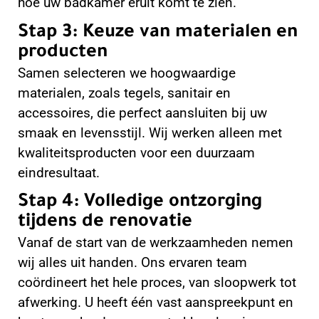
hoe uw badkamer eruit komt te zien.
Stap 3: Keuze van materialen en
producten
Samen selecteren we hoogwaardige
materialen, zoals tegels, sanitair en
accessoires, die perfect aansluiten bij uw
smaak en levensstijl. Wij werken alleen met
kwaliteitsproducten voor een duurzaam
eindresultaat.
Stap 4: Volledige ontzorging
tijdens de renovatie
Vanaf de start van de werkzaamheden nemen
wij alles uit handen. Ons ervaren team
coördineert het hele proces, van sloopwerk tot
afwerking. U heeft één vast aanspreekpunt en