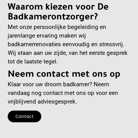
Waarom kiezen voor De
Badkamerontzorger?
Met onze persoonlijke begeleiding en
jarenlange ervaring maken wij
badkamerrenovaties eenvoudig en stressvrij.
Wij staan aan uw zijde, van het eerste gesprek
tot de laatste tegel.
Neem contact met ons op
Klaar voor uw droom badkamer? Neem
vandaag nog contact met ons op voor een
vrijblijvend adviesgesprek.
Contact