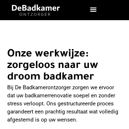
Onze werkwijze:
zorgeloos naar uw
droom badkamer
Bij De Badkamerontzorger zorgen we ervoor
dat uw badkamerrenovatie soepel en zonder
stress verloopt. Ons gestructureerde proces
garandeert een prachtig resultaat wat volledig
afgestemd is op uw wensen.